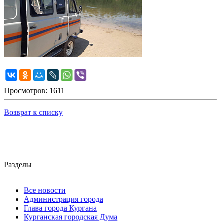
Просмотров: 1611
Возврат к списку
Разделы
Все новости
Администрация города
Глава города Кургана
Курганская городская Дума