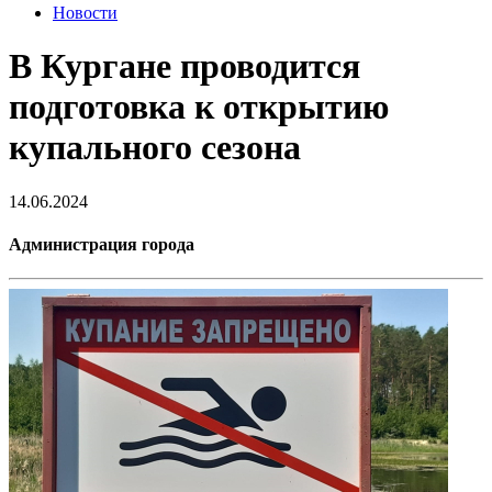
Новости
В Кургане проводится
подготовка к открытию
купального сезона
14.06.2024
Администрация города