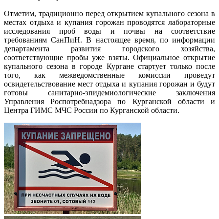
Отметим, традиционно перед открытием купального сезона в
местах отдыха и купания горожан проводятся лабораторные
исследования проб воды и почвы на соответствие
требованиям СанПиН. В настоящее время, по информации
департамента развития городского хозяйства,
соответствующие пробы уже взяты. Официальное открытие
купального сезона в городе Кургане стартует только после
того, как межведомственные комиссии проведут
освидетельствование мест отдыха и купания горожан и будут
готовы санитарно-эпидемиологические заключения
Управления Роспотребнадзора по Курганской области и
Центра ГИМС МЧС России по Курганской области.