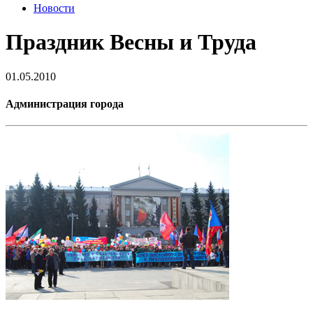
Новости
Праздник Весны и Труда
01.05.2010
Администрация города