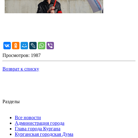
Просмотров: 1987
Возврат к списку
Разделы
Все новости
Администрация города
Глава города Кургана
Курганская городская Дума