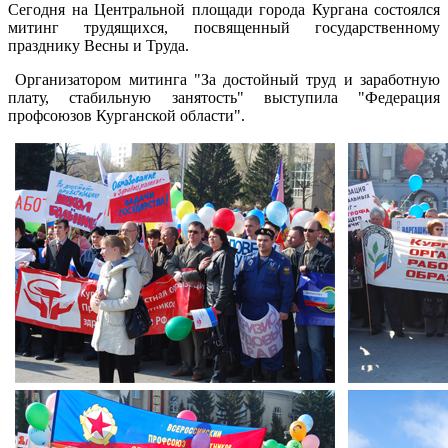
Сегодня на Центральной площади города Кургана состоялся
митинг трудящихся, посвященный государственному
празднику Весны и Труда.
Организатором митинга "За достойный труд и заработную
плату, стабильную занятость" выступила "Федерация
профсоюзов Курганской области".