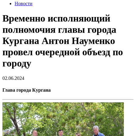
Новости
Временно исполняющий
полномочия главы города
Кургана Антон Науменко
провел очередной объезд по
городу
02.06.2024
Глава города Кургана