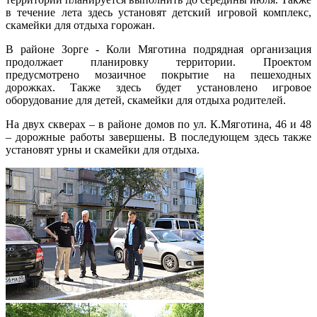
в течение лета здесь установят детский игровой комплекс,
скамейки для отдыха горожан.
В районе Зорге - Коли Мяготина подрядная организация
продолжает планировку территории. Проектом
предусмотрено мозаичное покрытие на пешеходных
дорожках. Также здесь будет установлено игровое
оборудование для детей, скамейки для отдыха родителей.
На двух скверах – в районе домов по ул. К.Мяготина, 46 и 48
– дорожные работы завершены. В последующем здесь также
установят урны и скамейки для отдыха.