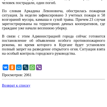
человек пострадали, один погиб.
По словам Аркадика Левоновича, обострилась пожарная
ситуация. За неделю зафиксировано 3 учетных пожара и 58
возгораний мусора, камыша и сухой травы. Причем 23 случая
зарегистрированы на территориях дачных кооперативов, где
граждане уже начали весеннюю уборку.
В связи с этим Администрацией города сейчас готовится
постановление об объявлении особого противопожарного
режима, во время которого в Кургане будет установлен
полный запрет на разведение открытого огня. Ситуация взята
на особый контроль городского руководства.
Просмотров: 2061
Возврат к списку