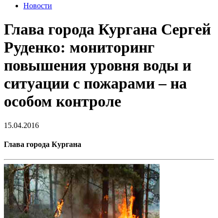
Новости
Глава города Кургана Сергей
Руденко: мониторинг
повышения уровня воды и
ситуации с пожарами – на
особом контроле
15.04.2016
Глава города Кургана