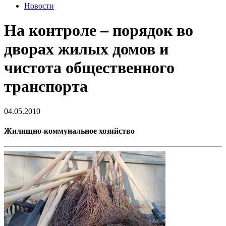
Новости
На контроле – порядок во
дворах жилых домов и
чистота общественного
транспорта
04.05.2010
Жилищно-коммунальное хозяйство