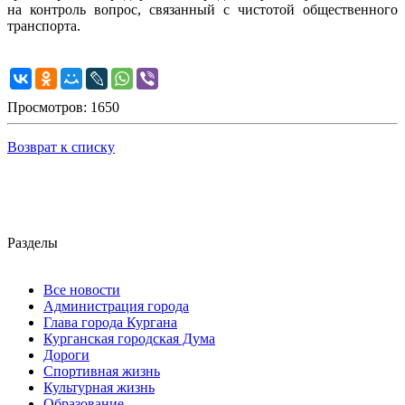
на контроль вопрос, связанный с чистотой общественного
транспорта.
Просмотров: 1650
Возврат к списку
Разделы
Все новости
Администрация города
Глава города Кургана
Курганская городская Дума
Дороги
Спортивная жизнь
Культурная жизнь
Образование