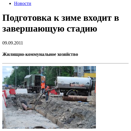
Новости
Подготовка к зиме входит в
завершающую стадию
09.09.2011
Жилищно-коммунальное хозяйство