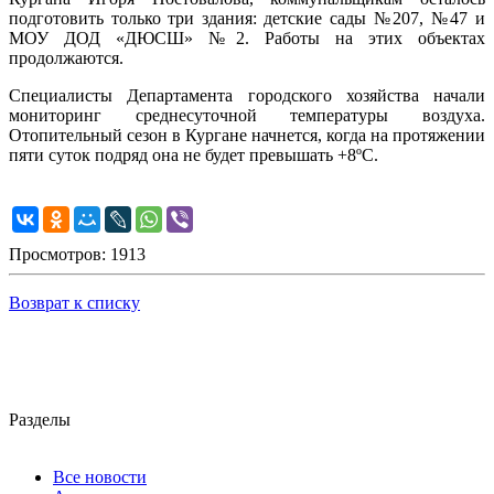
подготовить только три здания: детские сады №207, №47 и
МОУ ДОД «ДЮСШ» №2. Работы на этих объектах
продолжаются.
Специалисты Департамента городского хозяйства начали
мониторинг среднесуточной температуры воздуха.
Отопительный сезон в Кургане начнется, когда на протяжении
пяти суток подряд она не будет превышать +8ºС.
Просмотров: 1913
Возврат к списку
Разделы
Все новости