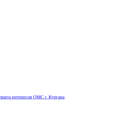
икта интересов ОМС г. Кургана