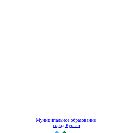
Муниципальное образование
город Курган