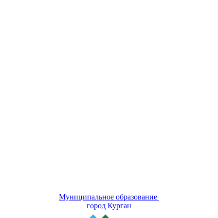
Муниципальное образование
город Курган