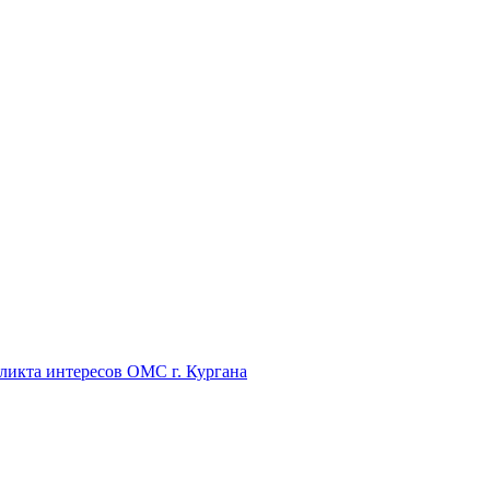
икта интересов ОМС г. Кургана