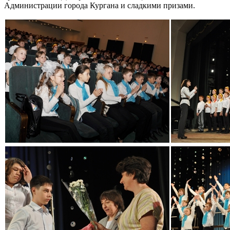
Администрации города Кургана и сладкими призами.