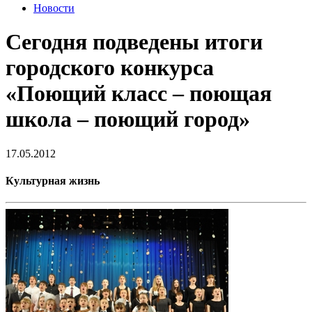
Новости
Сегодня подведены итоги
городского конкурса
«Поющий класс – поющая
школа – поющий город»
17.05.2012
Культурная жизнь