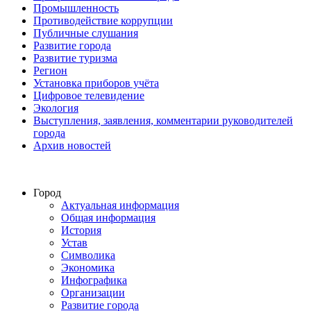
Промышленность
Противодействие коррупции
Публичные слушания
Развитие города
Развитие туризма
Регион
Установка приборов учёта
Цифровое телевидение
Экология
Выступления, заявления, комментарии руководителей
города
Архив новостей
Город
Актуальная информация
Общая информация
История
Устав
Символика
Экономика
Инфографика
Организации
Развитие города