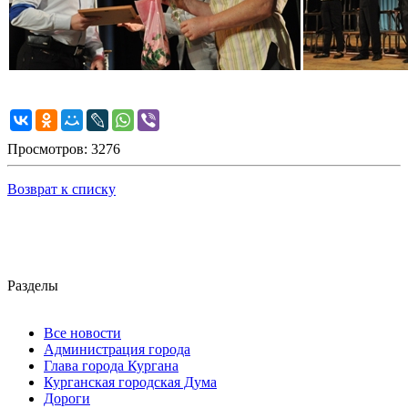
Просмотров: 3276
Возврат к списку
Разделы
Все новости
Администрация города
Глава города Кургана
Курганская городская Дума
Дороги