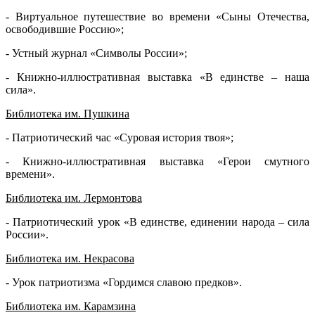
- Виртуальное путешествие во времени «Сыны Отечества,
освободившие Россию»;
- Устный журнал «Символы России»;
- Книжно-иллюстративная выставка «В единстве – наша
сила».
Библиотека им. Пушкина
- Патриотический час «Суровая история твоя»;
- Книжно-иллюстративная выставка «Герои смутного
времени».
Библиотека им. Лермонтова
- Патриотический урок «В единстве, единении народа – сила
России».
Библиотека им. Некрасова
- Урок патриотизма «Гордимся славою предков».
Библиотека им. Карамзина