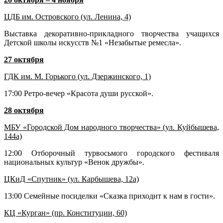
ЦДБ им. Островского (ул. Ленина, 4)
Выставка декоративно-прикладного творчества учащихся
Детской школы искусств №1 «Незабытые ремесла».
27 октября
ГДК им. М. Горького (ул. Дзержинского, 1)
17:00 Ретро-вечер «Красота души русской».
28 октября
МБУ «Городской Дом народного творчества» (ул. Куйбышева,
144а)
12:00 Отборочный турвосьмого городского фестиваля
национальных культур «Венок дружбы».
ЦКиД «Спутник» (ул. Карбышева, 12а)
13:00 Семейные посиделки «Сказка приходит к нам в гости».
КЦ «Курган» (пр. Конституции, 60)