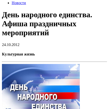
Новости
День народного единства.
Афиша праздничных
мероприятий
24.10.2012
Культурная жизнь