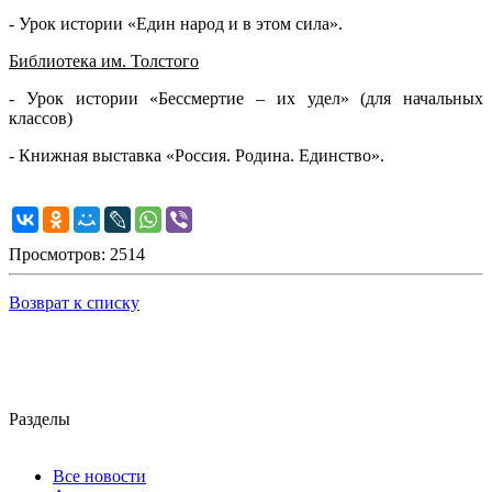
- Урок истории «Един народ и в этом сила».
Библиотека им. Толстого
- Урок истории «Бессмертие – их удел» (для начальных
классов)
- Книжная выставка «Россия. Родина. Единство».
Просмотров: 2514
Возврат к списку
Разделы
Все новости