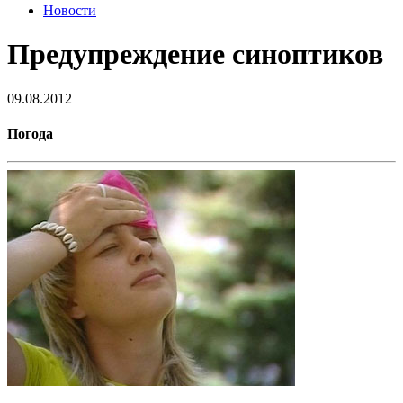
Новости
Предупреждение синоптиков
09.08.2012
Погода