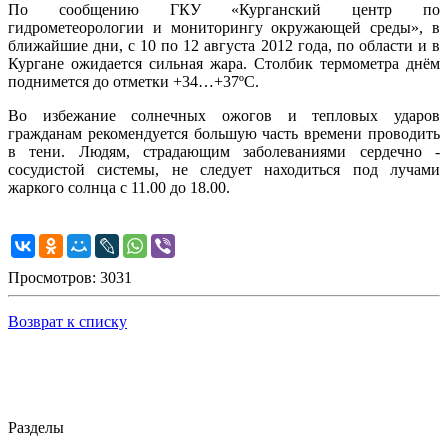
По сообщению ГКУ «Курганский центр по
гидрометеорологии и мониторингу окружающей среды», в
ближайшие дни, с 10 по 12 августа 2012 года, по области и в
Кургане ожидается сильная жара. Столбик термометра днём
поднимется до отметки +34…+37ºС.
Во избежание солнечных ожогов и тепловых ударов
гражданам рекомендуется большую часть времени проводить
в тени. Людям, страдающим заболеваниями сердечно -
сосудистой системы, не следует находиться под лучами
жаркого солнца с 11.00 до 18.00.
Просмотров: 3031
Возврат к списку
Разделы