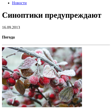
Новости
Синоптики предупреждают
16.09.2013
Погода