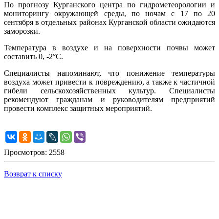
По прогнозу Курганского центра по гидрометеорологии и
мониторингу окружающей среды, по ночам с 17 по 20
сентября в отдельных районах Курганской области ожидаются
заморозки.
Температура в воздухе и на поверхности почвы может
составить 0, -2°С.
Специалисты напоминают, что понижение температуры
воздуха может привести к повреждению, а также к частичной
гибели сельскохозяйственных культур. Специалисты
рекомендуют гражданам и руководителям предприятий
провести комплекс защитных мероприятий.
Просмотров: 2558
Возврат к списку