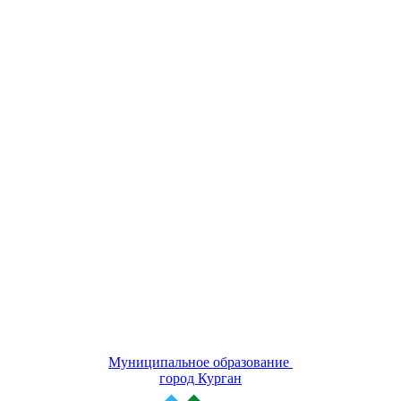
Муниципальное образование
город Курган