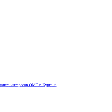
икта интересов ОМС г. Кургана