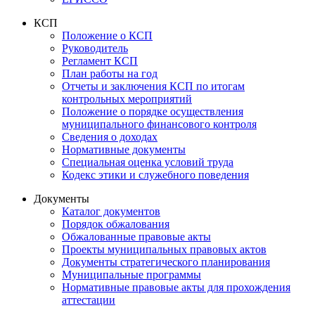
КСП
Положение о КСП
Руководитель
Регламент КСП
План работы на год
Отчеты и заключения КСП по итогам
контрольных мероприятий
Положение о порядке осуществления
муниципального финансового контроля
Сведения о доходах
Нормативные документы
Специальная оценка условий труда
Кодекс этики и служебного поведения
Документы
Каталог документов
Порядок обжалования
Обжалованные правовые акты
Проекты муниципальных правовых актов
Документы стратегического планирования
Муниципальные программы
Нормативные правовые акты для прохождения
аттестации