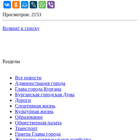
Просмотров: 2153
Возврат к списку
Разделы
Все новости
Администрация города
Глава города Кургана
Курганская городская Дума
Дороги
Спортивная жизнь
Культурная жизнь
Образование
Общественная палата
Транспорт
Гранты Главы города
Жилищно-коммунальное хозяйство