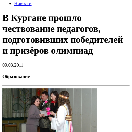
Новости
В Кургане прошло
чествование педагогов,
подготовивших победителей
и призёров олимпиад
09.03.2011
Образование