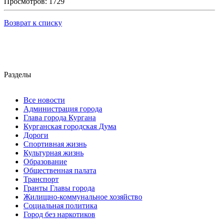
Просмотров: 1729
Возврат к списку
Разделы
Все новости
Администрация города
Глава города Кургана
Курганская городская Дума
Дороги
Спортивная жизнь
Культурная жизнь
Образование
Общественная палата
Транспорт
Гранты Главы города
Жилищно-коммунальное хозяйство
Социальная политика
Город без наркотиков