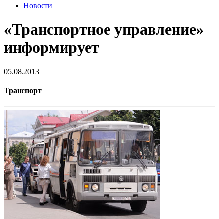
Новости
«Транспортное управление»
информирует
05.08.2013
Транспорт