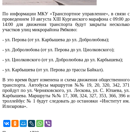
По информации МКУ «Транспортное управление», в связи с
проведением 10 августа XIII Курганского марафона с 09:00 до
14:00 для движения транспорта будут закрыты несколько
участков улиц микрорайона Рябково:
- ул. Перова (от ул. Карбышева до ул. Добролюбова);
- ул. Добролюбова (от ул. Перова до ул. Циолковского);
- ул. Циолковского (от ул. Добролюбова до ул. Карбышева);
- ул. Карбышева (от ул. Перова до трассы Байкал).
В это время будет изменена и схема движения общественного
транспорта. Автобусы маршрутов №№ 19, 20, 320, 342, 371
пройдут по ул. Черняховского, ул. Лескова, ул. С. Юлаева, ул.
Карбышева. Маршруты №№ 17, 308, 324, 327, 353, 366, 396 и
троллейбус № 1 будут следовать до остановки «Институт им.
Илизарова».