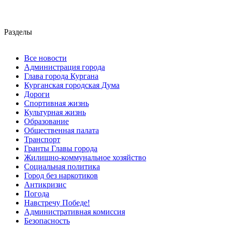
Разделы
Все новости
Администрация города
Глава города Кургана
Курганская городская Дума
Дороги
Спортивная жизнь
Культурная жизнь
Образование
Общественная палата
Транспорт
Гранты Главы города
Жилищно-коммунальное хозяйство
Социальная политика
Город без наркотиков
Антикризис
Погода
Навстречу Победе!
Административная комиссия
Безопасность