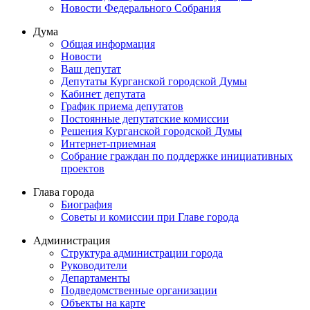
Новости Федерального Cобрания
Дума
Общая информация
Новости
Ваш депутат
Депутаты Курганской городской Думы
Кабинет депутата
График приема депутатов
Постоянные депутатские комиссии
Решения Курганской городской Думы
Интернет-приемная
Собрание граждан по поддержке инициативных
проектов
Глава города
Биография
Советы и комиссии при Главе города
Администрация
Структура администрации города
Руководители
Департаменты
Подведомственные организации
Объекты на карте