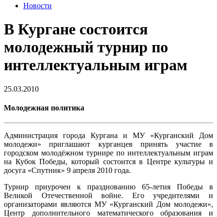
Новости
В Кургане состоится
молодежный турнир по
интеллектуальным играм
25.03.2010
Молодежная политика
Администрация города Кургана и МУ «Курганский Дом
молодежи» приглашают курганцев принять участие в
городском молодёжном турнире по интеллектуальным играм
на Кубок Победы, который состоится в Центре культуры и
досуга «Спутник» 9 апреля 2010 года.
Турнир приурочен к празднованию 65-летия Победы в
Великой Отечественной войне. Его учредителями и
организаторами являются МУ «Курганский Дом молодежи»,
Центр дополнительного математического образования и