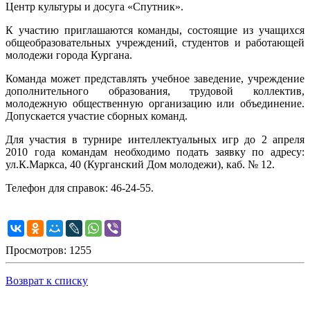
Центр культуры и досуга «Спутник».
К участию приглашаются команды, состоящие из учащихся
общеобразовательных учреждений, студентов и работающей
молодежи города Кургана.
Команда может представлять учебное заведение, учреждение
дополнительного образования, трудовой коллектив,
молодежную общественную организацию или объединение.
Допускается участие сборных команд.
Для участия в турнире интеллектуальных игр до 2 апреля
2010 года командам необходимо подать заявку по адресу:
ул.К.Маркса, 40 (Курганский Дом молодежи), каб. № 12.
Телефон для справок: 46-24-55.
Просмотров: 1255
Возврат к списку