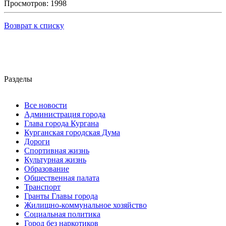
Просмотров: 1998
Возврат к списку
Разделы
Все новости
Администрация города
Глава города Кургана
Курганская городская Дума
Дороги
Спортивная жизнь
Культурная жизнь
Образование
Общественная палата
Транспорт
Гранты Главы города
Жилищно-коммунальное хозяйство
Социальная политика
Город без наркотиков