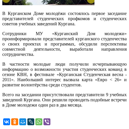
В Курганском Доме молодёжи состоялось первое заседание
представителей студенческих профкомов и студенческих
советов учебных заведений Кургана.
Сотрудники МУ «Курганский Дом молодежи»
проинформировали представителей курганского студенчества
о своих проектах и программах, обсудили перспективы
совместной деятельности, выработали направления
сотрудничества.
В частности молодые люди получили исчерпывающую
информацию о возможности участия студенческих команд в
сезоне КВН, в фестивале «Курганская Студенческая весна -
2011». Наибольший интерес вызвала карта «Евро < 26» и
развитие волонтёрства среди студентов.
Всего на заседании присутствовали представители 9 учебных
заведений Кургана. Они решили проводить подобные встречи
в Доме молодежи один раз в два месяца.