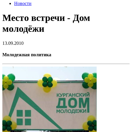
Новости
Место встречи - Дом
молодёжи
13.09.2010
Молодежная политика