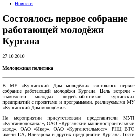
Новости
Состоялось первое собрание
работающей молодёжи
Кургана
27.10.2010
Молодежная политика
В МУ «Курганский Дом молодёжи» состоялось первое
собрание работающей молодёжи Кургана. Цель встречи -
знакомство молодых людей-работников курганских
предприятий с проектами и программами, реализуемыми МУ
«Курганский Дом молодёжи».
На мероприятии присутствовали представители МУП
«Курганводоканал», ОАО «Курганский машиностроительный
завод», ОАО «Икар», ОАО «Курганстальмост», РНЦ ВТО
имени Г.А, Илизарова и других предприятий Кургана. Гости