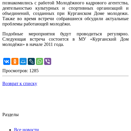
познакомились с работой Молодёжного кадрового агентства,
деятельностью культурных и спортивных организаций и
объединений, созданных при Курганском Доме молодежи.
Также во время встречи собравшиеся обсудили актуальные
проблемы работающей молодёжи.
Подобные мероприятия будут проводиться регулярно.
Следующая встреча состоится в МУ «Курганский Дом
молодёжи» в начале 2011 года.
Просмотров: 1285
Возврат к списку
Разделы
Все новости