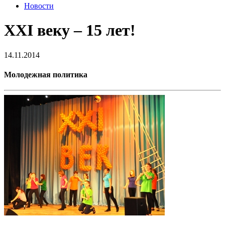
Новости
XXI веку – 15 лет!
14.11.2014
Молодежная политика