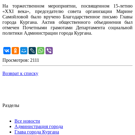
На торжественном мероприятии, посвященном 15-летию
«XXI века», председателю совета организации Марине
Самойловой было вручено Благодарственное письмо Главы
города Кургана. Актив общественного объединения был
отмечен Почетными грамотами Департамента социальной
политики Администрации города Кургана.
Просмотров: 2111
Возврат к списку
Разделы
Все новости
Администрация города
Глава города Кургана