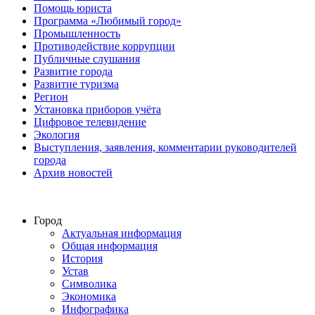
Помощь юриста
Программа «Любимый город»
Промышленность
Противодействие коррупции
Публичные слушания
Развитие города
Развитие туризма
Регион
Установка приборов учёта
Цифровое телевидение
Экология
Выступления, заявления, комментарии руководителей
города
Архив новостей
Город
Актуальная информация
Общая информация
История
Устав
Символика
Экономика
Инфографика