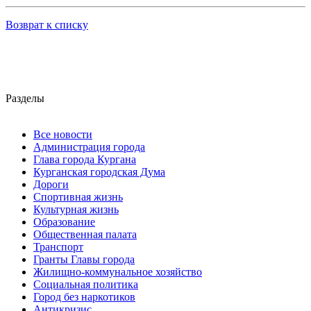
Возврат к списку
Разделы
Все новости
Администрация города
Глава города Кургана
Курганская городская Дума
Дороги
Спортивная жизнь
Культурная жизнь
Образование
Общественная палата
Транспорт
Гранты Главы города
Жилищно-коммунальное хозяйство
Социальная политика
Город без наркотиков
Антикризис