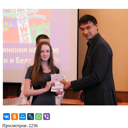
Просмотров: 2236