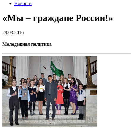
Новости
«Мы – граждане России!»
29.03.2016
Молодежная политика