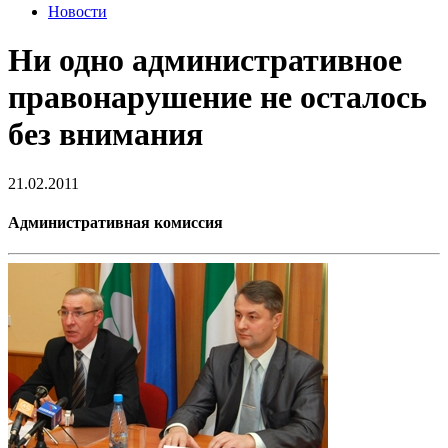
Новости
Ни одно административное
правонарушение не осталось
без внимания
21.02.2011
Административная комиссия