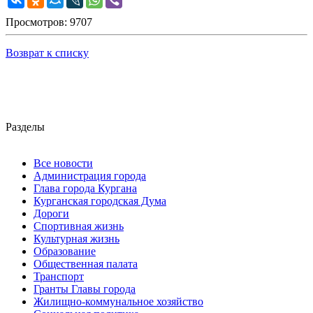
Просмотров: 9707
Возврат к списку
Разделы
Все новости
Администрация города
Глава города Кургана
Курганская городская Дума
Дороги
Спортивная жизнь
Культурная жизнь
Образование
Общественная палата
Транспорт
Гранты Главы города
Жилищно-коммунальное хозяйство