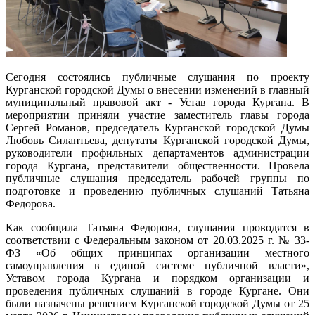
Сегодня состоялись публичные слушания по проекту
Курганской городской Думы о внесении изменений в главный
муниципальный правовой акт - Устав города Кургана. В
мероприятии приняли участие заместитель главы города
Сергей Романов, председатель Курганской городской Думы
Любовь Силантьева, депутаты Курганской городской Думы,
руководители профильных департаментов администрации
города Кургана, представители общественности. Провела
публичные слушания председатель рабочей группы по
подготовке и проведению публичных слушаний Татьяна
Федорова.
Как сообщила Татьяна Федорова, слушания проводятся в
соответствии с Федеральным законом от 20.03.2025 г. № 33-
ФЗ «Об общих принципах организации местного
самоуправления в единой системе публичной власти»,
Уставом города Кургана и порядком организации и
проведения публичных слушаний в городе Кургане. Они
были назначены решением Курганской городской Думы от 25