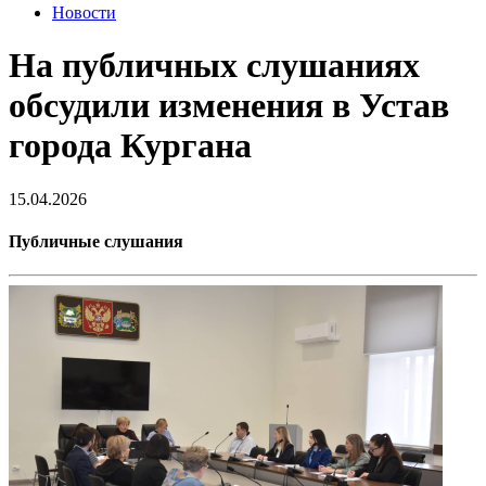
Новости
На публичных слушаниях
обсудили изменения в Устав
города Кургана
15.04.2026
Публичные слушания