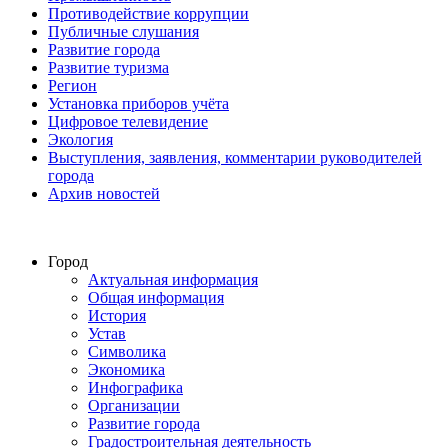
Противодействие коррупции
Публичные слушания
Развитие города
Развитие туризма
Регион
Установка приборов учёта
Цифровое телевидение
Экология
Выступления, заявления, комментарии руководителей
города
Архив новостей
Город
Актуальная информация
Общая информация
История
Устав
Символика
Экономика
Инфографика
Организации
Развитие города
Градостроительная деятельность