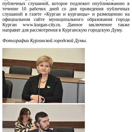
публичных слушаний, которое подлежит опубликованию в
течение 10 рабочих дней со дня проведения публичных
слушаний в газете «Курган и курганцы» и размещению на
официальном сайте муниципального образования города
Курган www.kurgan-city.ru. Данное заключение также
направят для рассмотрения в Курганскую городскую Думу.
Фотографии Курганской городской Думы.