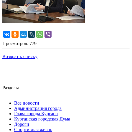
Просмотров: 779
Возврат к списку
Разделы
Все новости
Администрация города
Глава города Кургана
Курганская городская Дума
Дороги
Спортивная жизнь