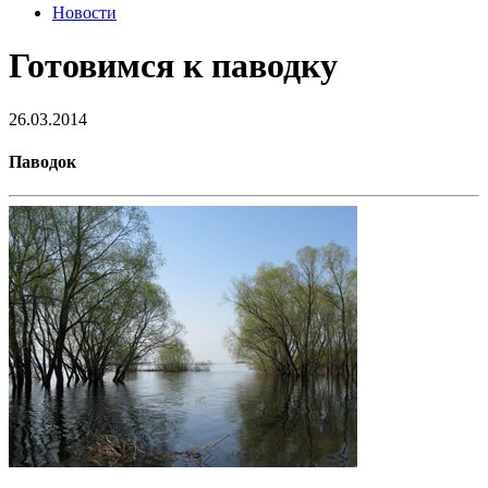
Новости
Готовимся к паводку
26.03.2014
Паводок