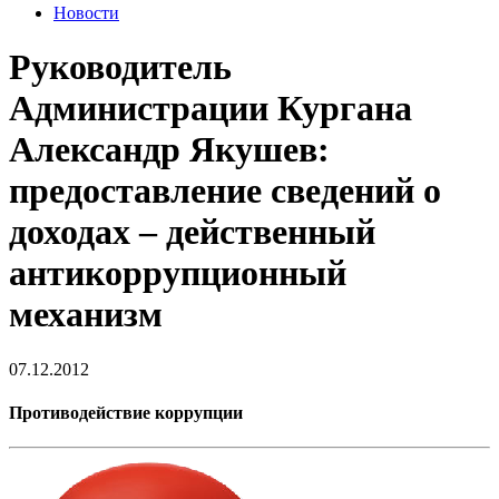
Новости
Руководитель
Администрации Кургана
Александр Якушев:
предоставление сведений о
доходах – действенный
антикоррупционный
механизм
07.12.2012
Противодействие коррупции