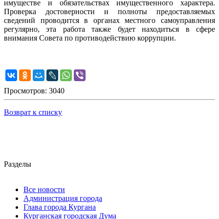
имуществе и обязательствах имущественного характера.
Проверка достоверности и полноты предоставляемых
сведений проводится в органах местного самоуправления
регулярно, эта работа также будет находиться в сфере
внимания Совета по противодействию коррупции.
Просмотров: 3040
Возврат к списку
Разделы
Все новости
Администрация города
Глава города Кургана
Курганская городская Дума