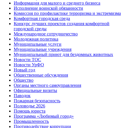
Информация для малого и среднего бизнеса
Исполнение воинской обязанности
Комиссия по профилактике терроризма и экстремизма
Комфортная городская среда
Конкурс лучших проектов создания комфортной
городской среды
Международное сотрудничество
Молодежная политика
Муниципальные услуги
Муниципальные учреждения
Муниципальный приют для бездомных животных
Новости ТОС
Новости УрФО
Новый год
Общественные обсуждения
Общество
Органы местного самоуправления
Официальные визиты
Паводок
Пожарная безопасность
Половодье 2026
Помощь юриста
Программа «Любимый город»
Промышленность
Противодействие коррупции