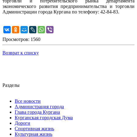
торговли и потребительского рынка департамента
экономического развития предпринимательства и торговли
Администрации города Кургана по телефону: 42-84-83.
Просмотров: 1560
Возврат к списку
Разделы
Все новости
Администрация города
Глава города Кургана
Курганская городская Дума
Дороги
Спортивная жизнь
Культурная жизнь