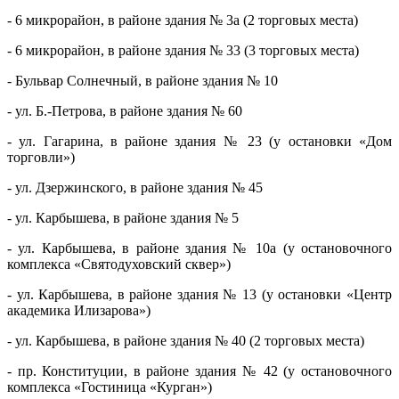
- 6 микрорайон, в районе здания № 3а (2 торговых места)
- 6 микрорайон, в районе здания № 33 (3 торговых места)
- Бульвар Солнечный, в районе здания № 10
- ул. Б.-Петрова, в районе здания № 60
- ул. Гагарина, в районе здания № 23 (у остановки «Дом
торговли»)
- ул. Дзержинского, в районе здания № 45
- ул. Карбышева, в районе здания № 5
- ул. Карбышева, в районе здания № 10а (у остановочного
комплекса «Святодуховский сквер»)
- ул. Карбышева, в районе здания № 13 (у остановки «Центр
академика Илизарова»)
- ул. Карбышева, в районе здания № 40 (2 торговых места)
- пр. Конституции, в районе здания № 42 (у остановочного
комплекса «Гостиница «Курган»)