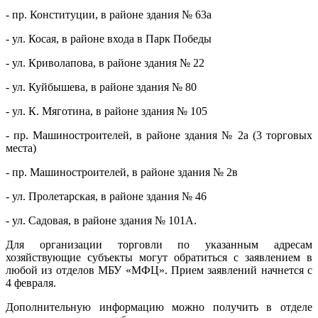
- пр. Конституции, в районе здания № 63а
- ул. Косая, в районе входа в Парк Победы
- ул. Криволапова, в районе здания № 22
- ул. Куйбышева, в районе здания № 80
- ул. К. Мяготина, в районе здания № 105
- пр. Машиностроителей, в районе здания № 2а (3 торговых
места)
- пр. Машиностроителей, в районе здания № 2в
- ул. Пролетарская, в районе здания № 46
- ул. Садовая, в районе здания № 101А.
Для организации торговли по указанным адресам
хозяйствующие субъекты могут обратиться с заявлением в
любой из отделов МБУ «МФЦ». Прием заявлений начнется с
4 февраля.
Дополнительную информацию можно получить в отделе