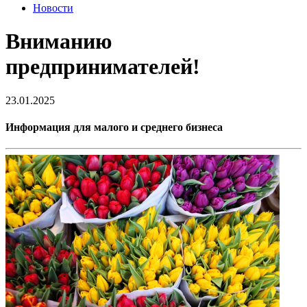
Новости
Вниманию
предпринимателей!
23.01.2025
Информация для малого и среднего бизнеса