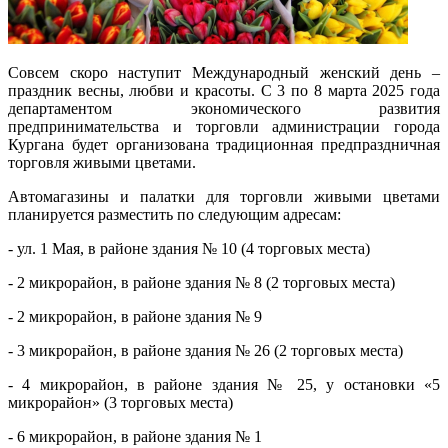
Совсем скоро наступит Международный женский день –
праздник весны, любви и красоты. С 3 по 8 марта 2025 года
департаментом экономического развития
предпринимательства и торговли администрации города
Кургана будет организована традиционная предпраздничная
торговля живыми цветами.
Автомагазины и палатки для торговли живыми цветами
планируется разместить по следующим адресам:
- ул. 1 Мая, в районе здания № 10 (4 торговых места)
- 2 микрорайон, в районе здания № 8 (2 торговых места)
- 2 микрорайон, в районе здания № 9
- 3 микрорайон, в районе здания № 26 (2 торговых места)
- 4 микрорайон, в районе здания № 25, у остановки «5
микрорайон» (3 торговых места)
- 6 микрорайон, в районе здания № 1