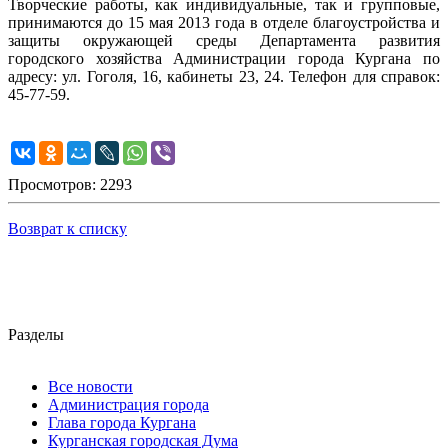
Творческие работы, как индивидуальные, так и групповые,
принимаются до 15 мая 2013 года в отделе благоустройства и
защиты окружающей среды Департамента развития
городского хозяйства Администрации города Кургана по
адресу: ул. Гоголя, 16, кабинеты 23, 24. Телефон для справок:
45-77-59.
Просмотров: 2293
Возврат к списку
Разделы
Все новости
Администрация города
Глава города Кургана
Курганская городская Дума