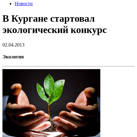
Новости
В Кургане стартовал
экологический конкурс
02.04.2013
Экология