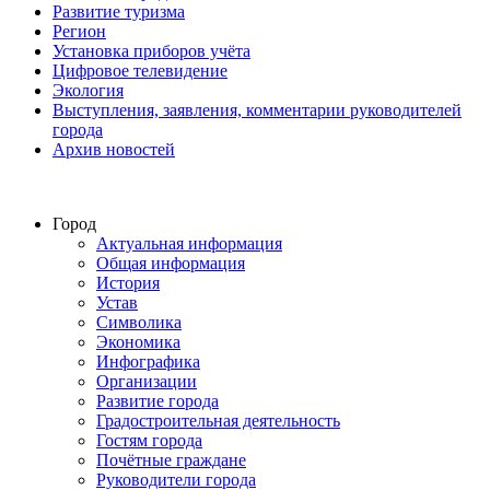
Развитие туризма
Регион
Установка приборов учёта
Цифровое телевидение
Экология
Выступления, заявления, комментарии руководителей
города
Архив новостей
Город
Актуальная информация
Общая информация
История
Устав
Символика
Экономика
Инфографика
Организации
Развитие города
Градостроительная деятельность
Гостям города
Почётные граждане
Руководители города