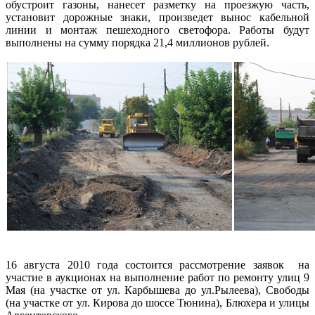
обустроит газоны, нанесет
разметку на проезжую часть,
установит дорожные знаки, произведет вынос кабельной
линии и монтаж пешеходного светофора. Работы будут
выполнены на сумму порядка 21,4
миллионов рублей.
16 августа 2010 года
состоится
рассмотрение заявок
на
участие в аукционах на
выполнение работ по ремонту улиц 9
Мая (на участке от ул. Карбышева до ул.Рылеева), Свободы
(на участке от ул. Кирова до шоссе Тюнина), Блюхера и улицы