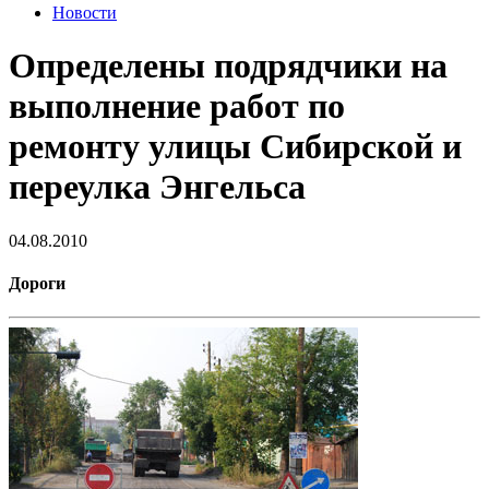
Новости
Определены подрядчики на
выполнение работ по
ремонту улицы Сибирской и
переулка Энгельса
04.08.2010
Дороги