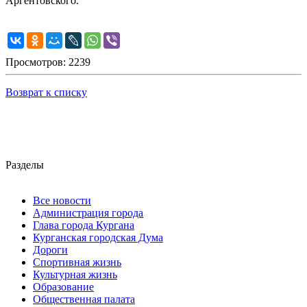
Аргентовского.
Просмотров: 2239
Возврат к списку
Разделы
Все новости
Администрация города
Глава города Кургана
Курганская городская Дума
Дороги
Спортивная жизнь
Культурная жизнь
Образование
Общественная палата