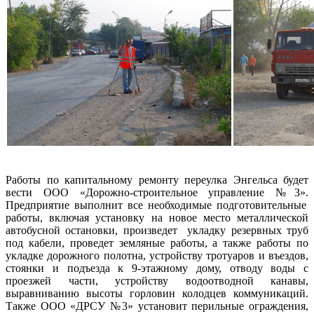
Работы
по капитальному ремонту переулка Энгельса будет
вести
ООО «Дорожно-строительное управление №3».
Предприятие выполнит
все необходимые подготовительные
работы, включая установку на новое место металлической
автобусной остановки, произведет
укладку резервных труб
под кабели, проведет земляные работы, а также работы по
укладке дорожного полотна, устройству тротуаров и въездов,
стоянки и подъезда к 9-этажному дому, отводу воды с
проезжей части, устройству водоотводной канавы,
выравниванию высоты горловин колодцев коммуникаций.
Также
ООО «ДРСУ №3»
установит перильные ограждения,