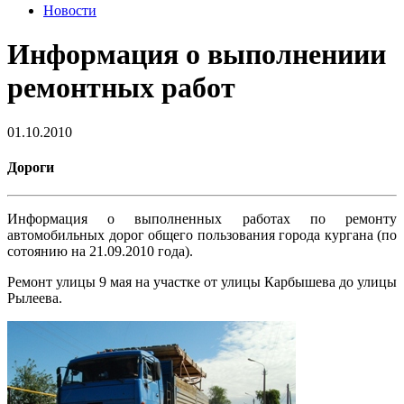
Новости
Информация о выполнениии
ремонтных работ
01.10.2010
Дороги
Информация о выполненных работах по ремонту
автомобильных дорог общего пользования города кургана (по
сотоянию на 21.09.2010 года).
Ремонт улицы 9 мая на участке от улицы Карбышева до улицы
Рылеева.