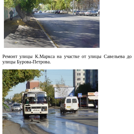
Ремонт улицы К.Маркса на участке от улицы Савельева до
улицы Бурова-Петрова.