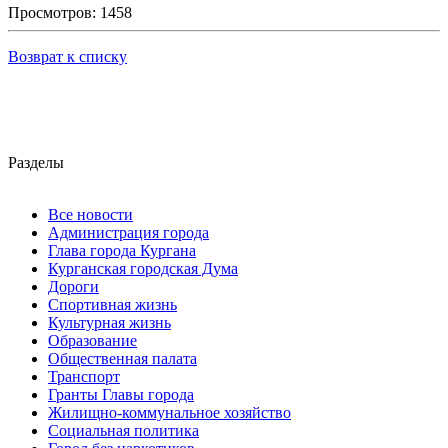
Просмотров: 1458
Возврат к списку
Разделы
Все новости
Администрация города
Глава города Кургана
Курганская городская Дума
Дороги
Спортивная жизнь
Культурная жизнь
Образование
Общественная палата
Транспорт
Гранты Главы города
Жилищно-коммунальное хозяйство
Социальная политика