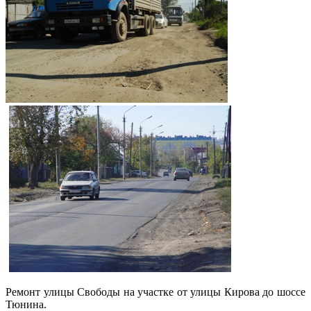
Ремонт улицы Свободы на участке от улицы Кирова до шоссе
Тюнина.