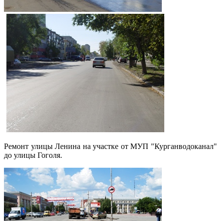
Ремонт улицы Ленина на участке от МУП "Курганводоканал"
до улицы Гоголя.