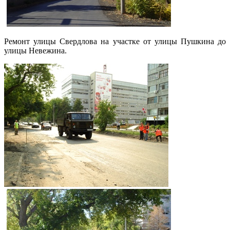
Ремонт улицы Свердлова на участке от улицы Пушкина до
улицы Невежина.