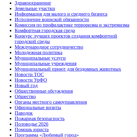
Здравоохранение
Земельные участки
Информация для малого и среднего бизнеса
Исполнение воинской обязанности
Комиссия по профилактике терроризма и экстремизма
Комфортная городская среда
Конкурс лучших проектов создания комфортной
городской среды
Международное сотрудничество
Молодежная политика
Муниципальные услуги
Муниципальные учреждения
Муниципальный приют для бездомных животных
Новости ТОС
Новости УрФО
Новый год
Общественные обсуждения
Общество
Органы местного самоуправления
Официальные визиты
Паводок
Пожарная безопасность
Половодье 2026
Помощь юриста
Программа «Любимый город»