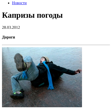
Новости
Капризы погоды
28.03.2012
Дороги