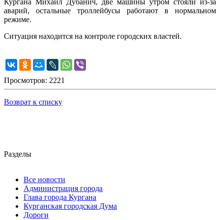
Кургана Михаил Дубанич, две машины утром стояли из-за
аварий, остальные троллейбусы работают в нормальном
режиме.
Ситуация находится на контроле городских властей.
Просмотров: 2221
Возврат к списку
Разделы
Все новости
Администрация города
Глава города Кургана
Курганская городская Дума
Дороги