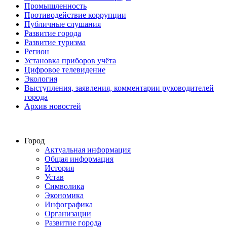
Промышленность
Противодействие коррупции
Публичные слушания
Развитие города
Развитие туризма
Регион
Установка приборов учёта
Цифровое телевидение
Экология
Выступления, заявления, комментарии руководителей
города
Архив новостей
Город
Актуальная информация
Общая информация
История
Устав
Символика
Экономика
Инфографика
Организации
Развитие города