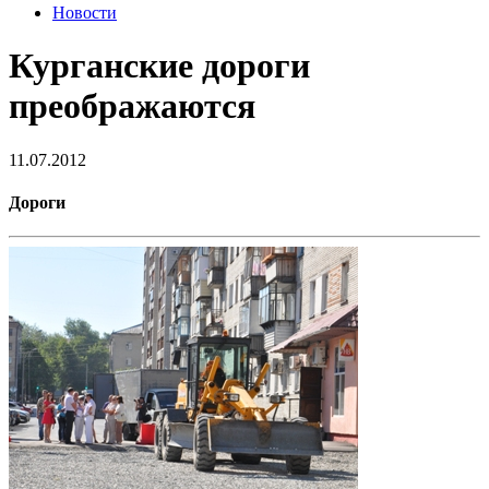
Новости
Курганские дороги
преображаются
11.07.2012
Дороги