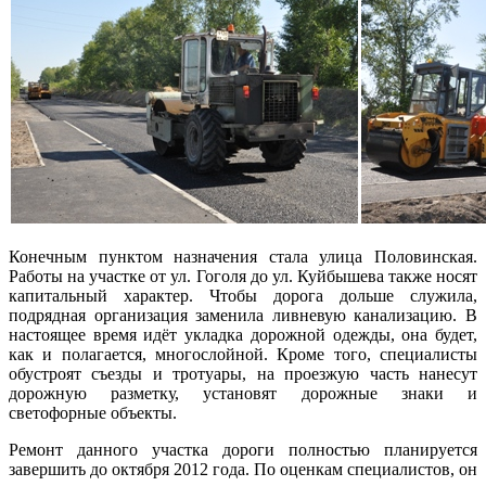
Конечным пунктом назначения стала улица Половинская.
Работы на участке от ул. Гоголя до ул. Куйбышева также носят
капитальный характер. Чтобы дорога дольше служила,
подрядная организация заменила ливневую канализацию. В
настоящее время идёт укладка дорожной одежды, она будет,
как и полагается, многослойной. Кроме того, специалисты
обустроят съезды и тротуары, на проезжую часть нанесут
дорожную разметку, установят дорожные знаки и
светофорные объекты.
Ремонт данного участка дороги полностью планируется
завершить до октября 2012 года. По оценкам специалистов, он