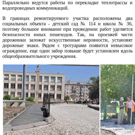
Параллельно ведутся работы по перекладке теплотрассы и
водопроводных коммуникаций.
В границах ремонтируемого участка расположены два
социальных объекта - детский сад № 114 и школа № 36,
поэтому большое внимание при проведении работ уделяется
безопасности юных пешеходов. Так, на проезжей части
дорожники заложат искусственные неровности, установят
дорожные знаки. Рядом с тротуарами появится невысокое
ограждение, еще один забор повыше будет установлен вдоль
общеобразовательного учреждения.