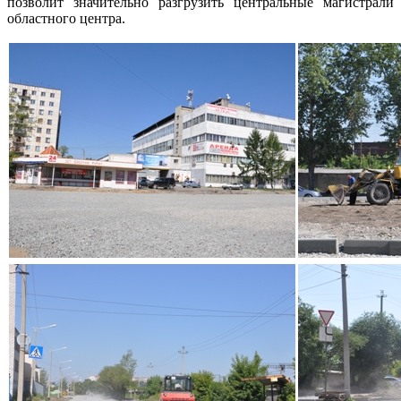
позволит значительно разгрузить центральные магистрали
областного центра.