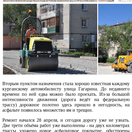
Вторым пунктом назначения стала хорошо известная каждому
курганскому автомобилисту улица Гагарина. До недавнего
времени по ней едва можно было проехать. Из-за большой
интенсивности движения (дорога ведёт на федеральную
трассу) дорожное полотно здесь пришло в негодность, на
асфальте появилось множество ям и трещин.
Ремонт начался 28 апреля, и сегодня дорогу уже не узнать.
Две трети объёма работ уже выполнены - на двух километрах
трассы уложено новое асфальтовое покрытие, обустроены