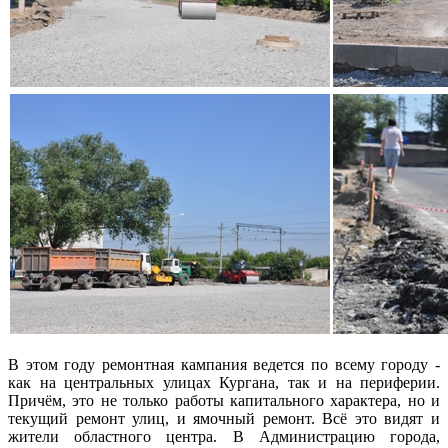
В этом году ремонтная кампания ведется по всему городу -
как на центральных улицах Кургана, так и на периферии.
Причём, это не только работы капитального характера, но и
текущий ремонт улиц, и ямочный ремонт. Всё это видят и
жители областного центра. В Администрацию города,