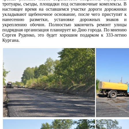
тротуары, съезды, площадки под остановочные комплексы. В
настоящее время на оставшемся участке дороги дорожники
укладывают щебеночное основание, после чего приступят к
нанесению разметки, установке дорожных знаков и
укреплению обочин. Полностью закончить ремонт улицы
подрядная организация планирует ко Дню города. По мнению
Сергея Руденко, это будет хорошим подарком к 333-летию
Кургана.