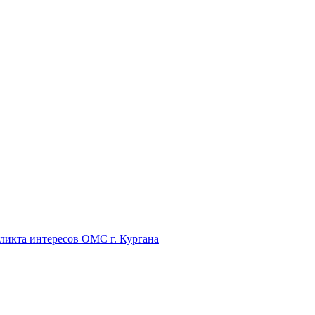
икта интересов ОМС г. Кургана