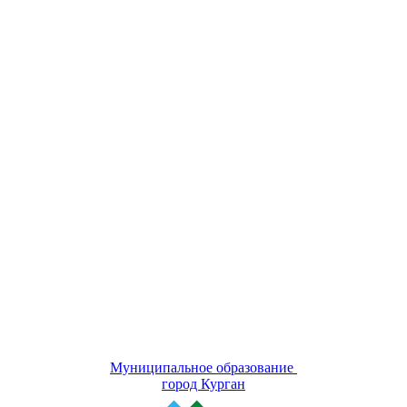
Муниципальное образование
город Курган