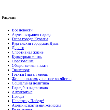
Разделы
Все новости
Администрация города
Глава города Кургана
Курганская городская Дума
Дороги
Спортивная жизнь
Культурная жизнь
Образование
Общественная палата
Транспорт
Гранты Главы города
Жилищно-коммунальное хозяйство
Социальная политика
Город без наркотиков
Антикризис
Погода
Навстречу Победе!
Административная комиссия
Безопасность