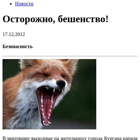
Новости
Осторожно, бешенство!
17.12.2012
Безопасность
В минувшие выходные на жительницу города Кургана напала