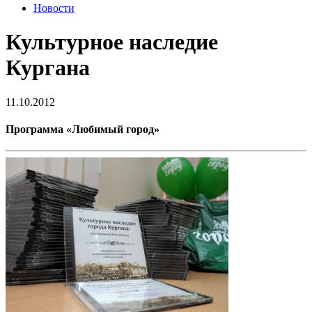
Новости
Культурное наследие
Кургана
11.10.2012
Программа «Любимый город»