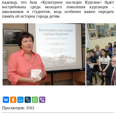
надежду, что база «Культурное наследие Кургана» будет
востребована среди молодого поколения курганцев -
школьников и студентов, ведь особенно важно передать
память об истории города детям.
Просмотров: 3163