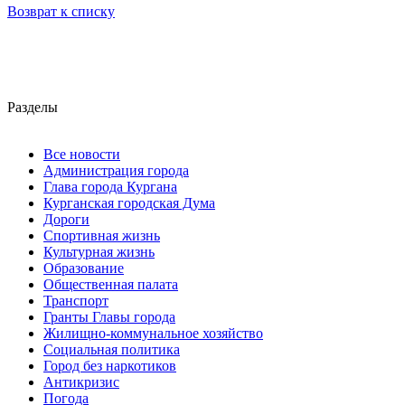
Возврат к списку
Разделы
Все новости
Администрация города
Глава города Кургана
Курганская городская Дума
Дороги
Спортивная жизнь
Культурная жизнь
Образование
Общественная палата
Транспорт
Гранты Главы города
Жилищно-коммунальное хозяйство
Социальная политика
Город без наркотиков
Антикризис
Погода