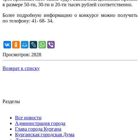
в размере 50-ти, 30-ти и 20-ти тысяч рублей соответственно.
Более подробную информацию о конкурсе можно получить
по телефону: 41- 68- 34.
Просмотров: 2828
Возврат к списку
Разделы
Все новости
Администрация города
Глава города Кургана
Курганская городская Дума