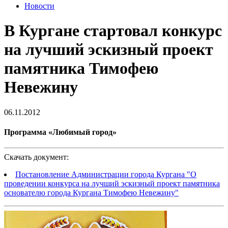
Новости
В Кургане стартовал конкурс
на лучший эскизный проект
памятника Тимофею
Невежину
06.11.2012
Программа «Любимый город»
Скачать документ:
Постановление Администрации города Кургана "О
проведении конкурса на лучший эскизный проект памятника
основателю города Кургана Тимофею Невежину"