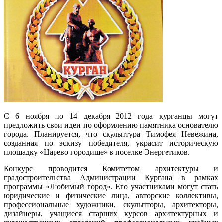
С 6 ноября по 14 декабря 2012 года курганцы могут
предложить свои идеи по оформлению памятника основателю
города. Планируется, что скульптура Тимофея Невежина,
созданная по эскизу победителя, украсит историческую
площадку «Царево городище» в поселке Энергетиков.
Конкурс проводится Комитетом архитектуры и
градостроительства Администрации Кургана в рамках
программы «Любимый город». Его участниками могут стать
юридические и физические лица, авторские коллективы,
профессиональные художники, скульпторы, архитекторы,
дизайнеры, учащиеся старших курсов архитектурных и