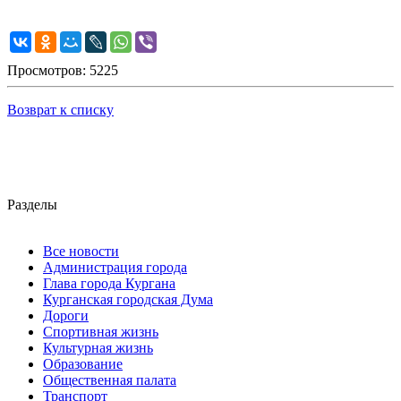
Просмотров: 5225
Возврат к списку
Разделы
Все новости
Администрация города
Глава города Кургана
Курганская городская Дума
Дороги
Спортивная жизнь
Культурная жизнь
Образование
Общественная палата
Транспорт