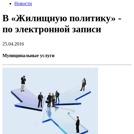
Новости
В «Жилищную политику» -
по электронной записи
25.04.2016
Муниципальные услуги