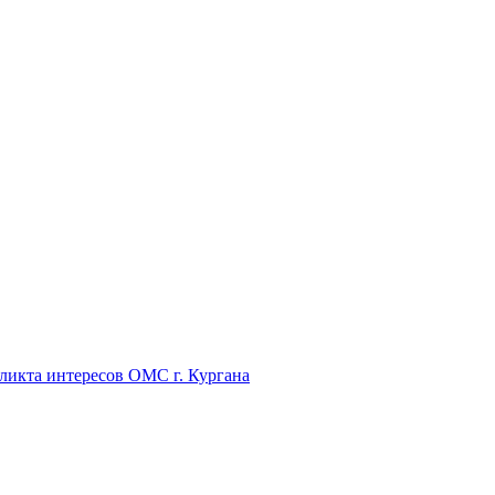
икта интересов ОМС г. Кургана