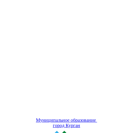
Муниципальное образование
город Курган