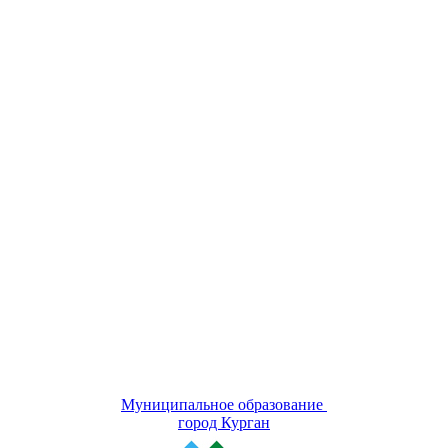
Муниципальное образование
город Курган