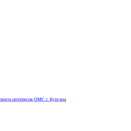
икта интересов ОМС г. Кургана