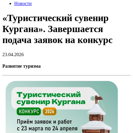
Новости
«Туристический сувенир
Кургана». Завершается
подача заявок на конкурс
23.04.2026
Развитие туризма