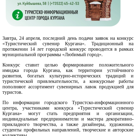
Завтра, 24 апреля, последний день подачи заявок на конкурс
«Туристический сувенир Кургана». Традиционный на
протяжении 14 лет городской конкурс проводится в рамках
муниципальной программы «Любимый город».
Конкурс ставит целью формирование положительного
имиджа города Кургана, как территории устойчивого
развития, богатых культурно-исторических традиций и
туристической привлекательности, а конкурсные работы
пополняют ассортимент сувенирных лавок продукцией для
туристов.
По информации городского Туристско-информационного
центра, участниками конкурса «Туристический сувенир
Кургана» могут стать предприятия и организации,
индивидуальные предприниматели и мастера декоративно-
прикладного творчества, а также дизайнеры, художники,
студенты профильных направлений, творческие и авторские
коллективы.