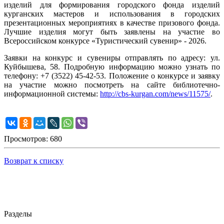
изделий для формирования городского фонда изделий
курганских мастеров и использования в городских
презентационных мероприятиях в качестве призового фонда.
Лучшие изделия могут быть заявлены на участие во
Всероссийском конкурсе «Туристический сувенир» - 2026.
Заявки на конкурс и сувениры отправлять по адресу: ул.
Куйбышева, 58. Подробную информацию можно узнать по
телефону: +7 (3522) 45-42-53. Положение о конкурсе и заявку
на участие можно посмотреть на сайте библиотечно-
информационной системы:
http://cbs-kurgan.com/news/11575/
.
Просмотров: 680
Возврат к списку
Разделы