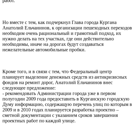
работ.
Но вместе с тем, как подчеркнул Глава города Кургана
Анатолий Ельчанинов, к организации пешеходных переходов
необходим очень рациональный и грамотный подход, их
нужно делать на тех участках, где они действительно
необходимы, иначе на дорогах будут создаваться
нежелательные автомобильные пробки.
Кроме того, и в связи с тем, что Федеральный центр
планирует выделение денежных средств из антикризисных
фондов на ремонт дорог, Анатолий Ельчанинов внес
следующее предложение:
- рекомендовать Администрации города уже в первом
полугодии 2009 года предоставить в Курганскую городскую
Думу информацию, содержащую перечень улиц по которым в
2009 и в 2010 годах планируется разработка проектно –
сметной документации с указанием сроков завершения
проектных работ по каждой улице.