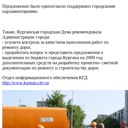
Предложение было единогласно поддержано городскими
парламентариями.
Также, Курганская городская Дума рекомендовала
Администрации города:
- усилить контроль за качеством выполнения работ по
ремонту дорог,
- проработать вопрос и представить предложения о
выделении из бюджета города Кургана на 2009 год
дополнительных средств на разработку проектно- сметной
документации по ремонту и строительству дорог.
Отдел информационного обеспечения КГД
http://www.kurgan-city.ru