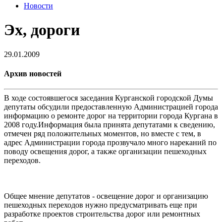
Новости
Эх, дороги
29.01.2009
Архив новостей
В ходе состоявшегося заседания Курганской городской Думы
депутаты обсудили предоставленную Администрацией города
информацию о ремонте дорог на территории города Кургана в
2008 году.Информация была принята депутатами к сведению,
отмечен ряд положительных моментов, но вместе с тем, в
адрес Администрации города прозвучало много нареканий по
поводу освещения дорог, а также организации пешеходных
переходов.
Общее мнение депутатов - освещение дорог и организацию
пешеходных переходов нужно предусматривать еще при
разработке проектов строительства дорог или ремонтных