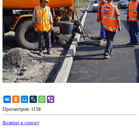
Просмотров: 1158
Возврат к списку