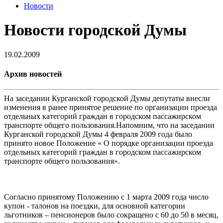
Новости
Новости городской Думы
19.02.2009
Архив новостей
На заседании Курганской городской Думы депутаты внесли
изменения в ранее принятое решение по организации проезда
отдельных категорий граждан в городском пассажирском
транспорте общего пользования.Напомним, что на заседании
Курганской городской Думы 4 февраля 2009 года было
принято новое Положение « О порядке организации проезда
отдельных категорий граждан в городском пассажирском
транспорте общего пользования».
Согласно принятому Положению с 1 марта 2009 года число
купон - талонов на поездки, для основной категории
льготников – пенсионеров было сокращено с 60 до 50 в месяц,