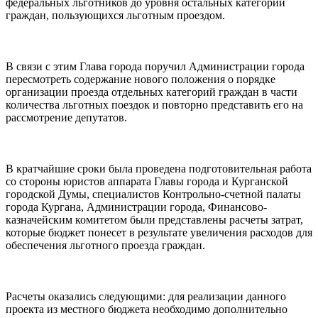
федеральных льготников до уровня остальных категорий
граждан, пользующихся льготным проездом.
В связи с этим Глава города поручил Администрации города
пересмотреть содержание нового положения о порядке
организации проезда отдельных категорий граждан в части
количества льготных поездок и повторно представить его на
рассмотрение депутатов.
В кратчайшие сроки была проведена подготовительная работа
со стороны юристов аппарата Главы города и Курганской
городской Думы, специалистов Контрольно-счетной палаты
города Кургана, Администрации города, Финансово-
казначейским комитетом были представлены расчеты затрат,
которые бюджет понесет в результате увеличения расходов для
обеспечения льготного проезда граждан.
Расчеты оказались следующими: для реализации данного
проекта из местного бюджета необходимо дополнительно