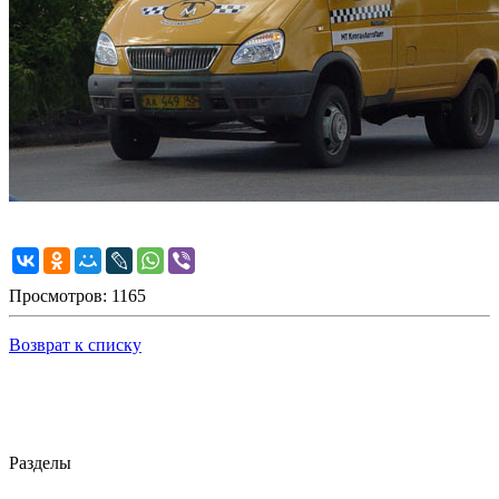
Просмотров: 1165
Возврат к списку
Разделы