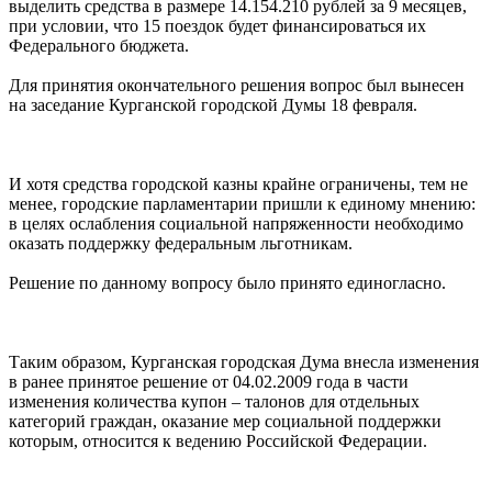
выделить средства в размере 14.154.210 рублей за 9 месяцев,
при условии, что 15 поездок будет финансироваться их
Федерального бюджета.
Для принятия окончательного решения вопрос был вынесен
на заседание Курганской городской Думы 18 февраля.
И хотя средства городской казны крайне ограничены, тем не
менее, городские парламентарии пришли к единому мнению:
в целях ослабления социальной напряженности необходимо
оказать поддержку федеральным льготникам.
Решение по данному вопросу было принято единогласно.
Таким образом, Курганская городская Дума внесла изменения
в ранее принятое решение от 04.02.2009 года в части
изменения количества купон – талонов для отдельных
категорий граждан, оказание мер социальной поддержки
которым, относится к ведению Российской Федерации.