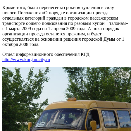
Кроме того, были перенесены сроки вступления в силу
нового Положения «О порядке организации проезда
отдельных категорий граждан в городском пассажирском
транспорте общего пользования по разовым купон – талонам»
с 1 марта 2009 года на 1 апреля 2009 года. А пока порядок
организации проезда останется прежним, и будет
осуществляться на основании решения городской Думы от 1
октября 2008 года.
Отдел информационного обеспечения КГД
http://www.kurgan-city.ru