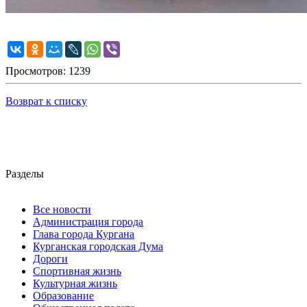
Просмотров: 1239
Возврат к списку
Разделы
Все новости
Администрация города
Глава города Кургана
Курганская городская Дума
Дороги
Спортивная жизнь
Культурная жизнь
Образование