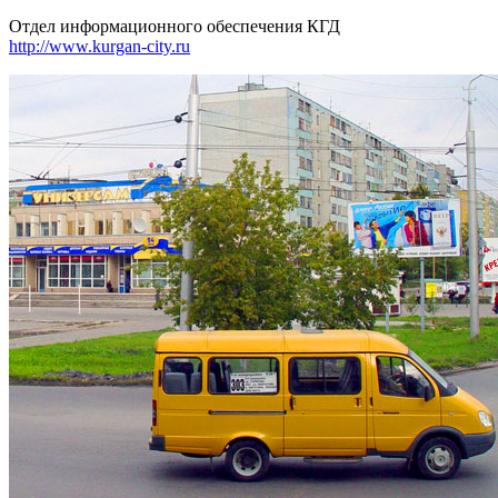
Отдел информационного обеспечения КГД
http://www.kurgan-city.ru