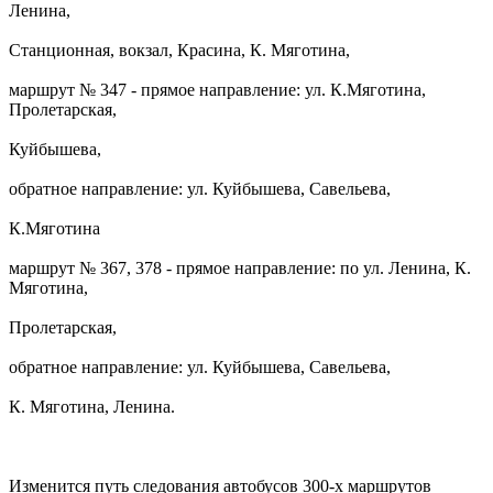
Ленина,
Станционная, вокзал, Красина, К. Мяготина,
маршрут № 347 - прямое направление: ул. К.Мяготина,
Пролетарская,
Куйбышева,
обратное направление: ул. Куйбышева, Савельева,
К.Мяготина
маршрут № 367, 378 - прямое направление: по ул. Ленина, К.
Мяготина,
Пролетарская,
обратное направление: ул. Куйбышева, Савельева,
К. Мяготина, Ленина.
Изменится путь следования автобусов 300-х маршрутов