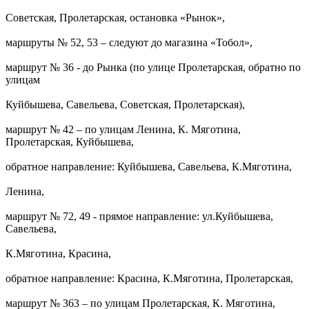
Советская, Пролетарская, остановка «Рынок»,
маршруты № 52, 53 – следуют до магазина «Тобол»,
маршрут № 36 - до Рынка (по улице Пролетарская, обратно по
улицам
Куйбышева, Савельева, Советская, Пролетарская),
маршрут № 42 – по улицам Ленина, К. Мяготина,
Пролетарская, Куйбышева,
обратное направление: Куйбышева, Савельева, К.Мяготина,
Ленина,
маршрут № 72, 49 - прямое направление: ул.Куйбышева,
Савельева,
К.Мяготина, Красина,
обратное направление: Красина, К.Мяготина, Пролетарская,
маршрут № 363 – по улицам Пролетарская, К. Мяготина,