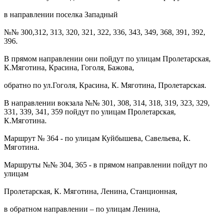
в направлении поселка Западный
№№ 300,312, 313, 320, 321, 322, 336, 343, 349, 368, 391, 392,
396.
В прямом направлении они пойдут по улицам Пролетарская,
К.Мяготина, Красина, Гоголя, Бажова,
обратно по ул.Гоголя, Красина, К. Мяготина, Пролетарская.
В направлении вокзала №№ 301, 308, 314, 318, 319, 323, 329,
331, 339, 341, 359 пойдут по улицам Пролетарская,
К.Мяготина.
Маршрут № 364 - по улицам Куйбышева, Савельева, К.
Мяготина.
Маршруты №№ 304, 365 - в прямом направлении пойдут по
улицам
Пролетарская, К. Мяготина, Ленина, Станционная,
в обратном направлении – по улицам Ленина,