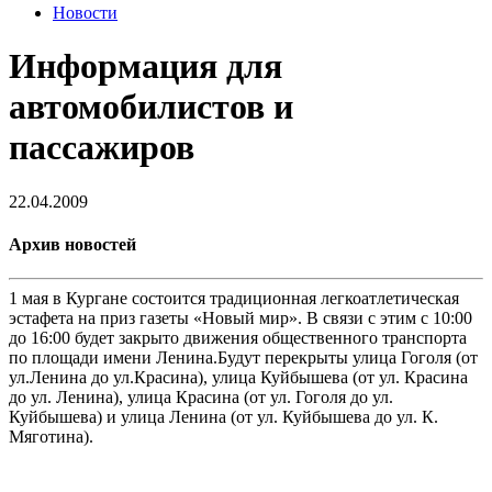
Новости
Информация для
автомобилистов и
пассажиров
22.04.2009
Архив новостей
1 мая в Кургане состоится традиционная легкоатлетическая
эстафета на приз газеты «Новый мир». В связи с этим с 10:00
до 16:00 будет закрыто движения общественного транспорта
по площади имени Ленина.Будут перекрыты улица Гоголя (от
ул.Ленина до ул.Красина), улица Куйбышева (от ул. Красина
до ул. Ленина), улица Красина (от ул. Гоголя до ул.
Куйбышева) и улица Ленина (от ул. Куйбышева до ул. К.
Мяготина).