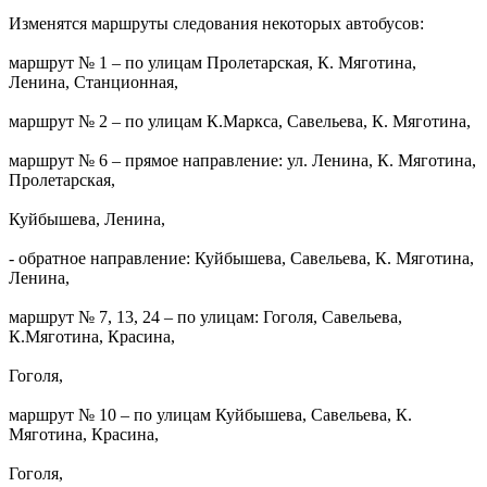
Изменятся маршруты следования некоторых автобусов:
маршрут № 1 – по улицам Пролетарская, К. Мяготина,
Ленина, Станционная,
маршрут № 2 – по улицам К.Маркса, Савельева, К. Мяготина,
маршрут № 6 – прямое направление: ул. Ленина, К. Мяготина,
Пролетарская,
Куйбышева, Ленина,
- обратное направление: Куйбышева, Савельева, К. Мяготина,
Ленина,
маршрут № 7, 13, 24 – по улицам: Гоголя, Савельева,
К.Мяготина, Красина,
Гоголя,
маршрут № 10 – по улицам Куйбышева, Савельева, К.
Мяготина, Красина,
Гоголя,