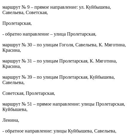
маршрут № 9 – прямое направление: ул. Куйбышева,
Савельева, Советская,
Пролетарская,
- обратно направление – улица Пролетарская,
маршрут № 30 – по улицам Гоголя, Савельева, К. Мяготина,
Красина,
маршрут № 31 – по улицам Пролетарская, К. Мяготина,
Красина,
маршрут № 39 – по улицам Пролетарская, Куйбышева,
Савельева,
Советская, Пролетарская,
маршрут № 51 – прямое направление: улицы Пролетарская,
Куйбышева,
Ленина,
- обратное направление: улицы Куйбышева, Савельева,