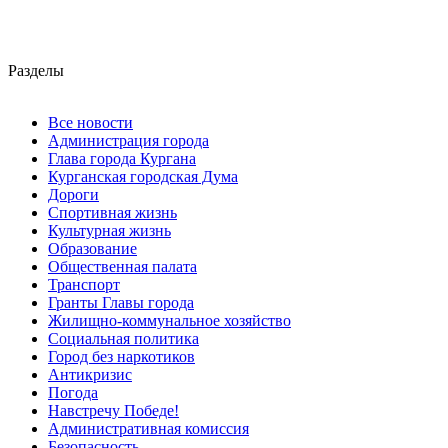
Разделы
Все новости
Администрация города
Глава города Кургана
Курганская городская Дума
Дороги
Спортивная жизнь
Культурная жизнь
Образование
Общественная палата
Транспорт
Гранты Главы города
Жилищно-коммунальное хозяйство
Социальная политика
Город без наркотиков
Антикризис
Погода
Навстречу Победе!
Административная комиссия
Безопасность