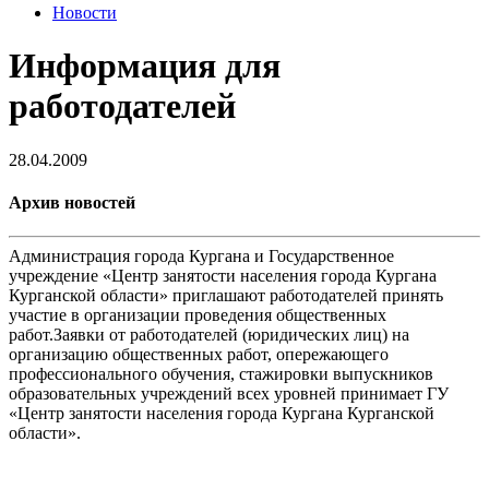
Новости
Информация для
работодателей
28.04.2009
Архив новостей
Администрация города Кургана и Государственное
учреждение «Центр занятости населения города Кургана
Курганской области» приглашают работодателей принять
участие в организации проведения общественных
работ.Заявки от работодателей (юридических лиц) на
организацию общественных работ, опережающего
профессионального обучения, стажировки выпускников
образовательных учреждений всех уровней принимает ГУ
«Центр занятости населения города Кургана Курганской
области».