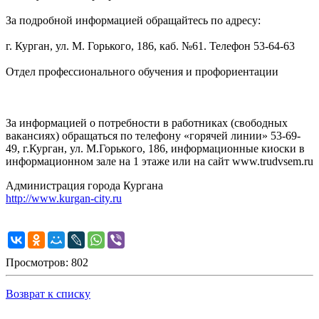
За подробной информацией обращайтесь по адресу:
г. Курган, ул. М. Горького, 186, каб. №61. Телефон 53-64-63
Отдел профессионального обучения и профориентации
За информацией о потребности в работниках (свободных
вакансиях) обращаться по телефону «горячей линии» 53-69-
49, г.Курган, ул. М.Горького, 186, информационные киоски в
информационном зале на 1 этаже или на сайт www.trudvsem.ru
Администрация города Кургана
http://www.kurgan-city.ru
Просмотров: 802
Возврат к списку