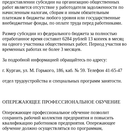
предоставлении субсидии на организацию общественных
работ является отсутствие у работодателя задолженности по
начисленным налогам, сборам и иным обязательным
платежам в бюджеты любого уровня или государственные
внебюджетные фонды, по оплате труда перед работниками.
Размер субсидии из федерального бюджета за полностью
отработанное время составит 6284 рублей 13 копеек в месяц
на одного участника общественных работ. Период участия во
временных работах не более 3 месяцев.
За подробной информацией обращайтесь по адресу:
г. Курган, ул. М. Горького, 186, каб. № 59. Телефон 41-65-47
отдел трудоустройства и специальных программ занятости.
ОПЕРЕЖАЮЩЕЕ ПРОФЕССИОНАЛЬНОЕ ОБУЧЕНИЕ
Опережающее профессиональное обучение позволит
сохранить рабочий коллектив предприятия и повысить
квалификацию работников предприятия. Опережающее
обучение должно осуществляться по программам,