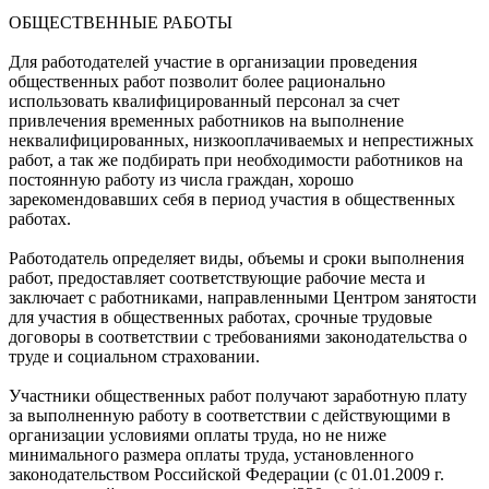
ОБЩЕСТВЕННЫЕ РАБОТЫ
Для работодателей участие в организации проведения
общественных работ позволит более рационально
использовать квалифицированный персонал за счет
привлечения временных работников на выполнение
неквалифицированных, низкооплачиваемых и непрестижных
работ, а так же подбирать при необходимости работников на
постоянную работу из числа граждан, хорошо
зарекомендовавших себя в период участия в общественных
работах.
Работодатель определяет виды, объемы и сроки выполнения
работ, предоставляет соответствующие рабочие места и
заключает с работниками, направленными Центром занятости
для участия в общественных работах, срочные трудовые
договоры в соответствии с требованиями законодательства о
труде и социальном страховании.
Участники общественных работ получают заработную плату
за выполненную работу в соответствии с действующими в
организации условиями оплаты труда, но не ниже
минимального размера оплаты труда, установленного
законодательством Российской Федерации (с 01.01.2009 г.