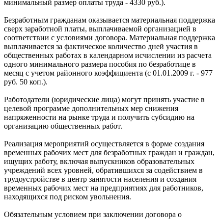
минимальный размер оплаты труда - 4330 руб.).
Безработным гражданам оказывается материальная поддержка
сверх заработной платы, выплачиваемой организацией в
соответствии с условиями договора. Материальная поддержка
выплачивается за фактическое количество дней участия в
общественных работах в календарном исчислении из расчета
одного минимального размера пособия по безработице в
месяц с учетом районного коэффициента (с 01.01.2009 г. - 977
руб. 50 коп.).
Работодатели (юридические лица) могут принять участие в
целевой программе дополнительных мер снижения
напряженности на рынке труда и получить субсидию на
организацию общественных работ.
Реализация мероприятий осуществляется в форме создания
временных рабочих мест для безработных граждан и граждан,
ищущих работу, включая выпускников образовательных
учреждений всех уровней, обратившихся за содействием в
трудоустройстве в центр занятости населения и создания
временных рабочих мест на предприятиях для работников,
находящихся под риском увольнения.
Обязательным условием при заключении договора о