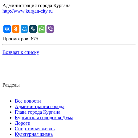
Администрация города Кургана
http://www.kurgan-city.ru
Просмотров: 675
Возврат к списку
Разделы
Все новости
Администрация города
Глава города Кургана
Курганская городская Дума
Дороги
Спортивная жизнь
Культурная жизнь