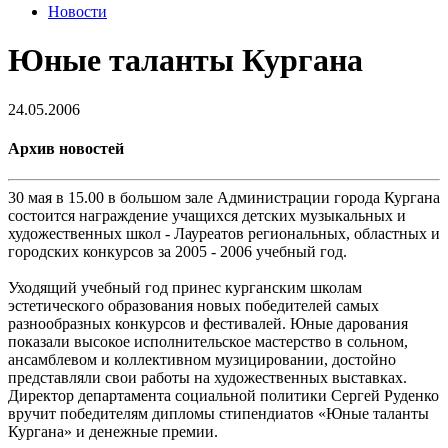
Новости
Юные таланты Кургана
24.05.2006
Архив новостей
30 мая в 15.00 в большом зале Администрации города Кургана
состоится награждение учащихся детских музыкальных и
художественных школ - Лауреатов региональных, областных и
городских конкурсов за 2005 - 2006 учебный год.
Уходящий учебный год принес курганским школам
эстетического образования новых победителей самых
разнообразных конкурсов и фестивалей. Юные дарования
показали высокое исполнительское мастерство в сольном,
ансамблевом и коллективном музицировании, достойно
представляли свои работы на художественных выставках.
Директор департамента социальной политики Сергей Руденко
вручит победителям дипломы стипендиатов «Юные таланты
Кургана» и денежные премии.