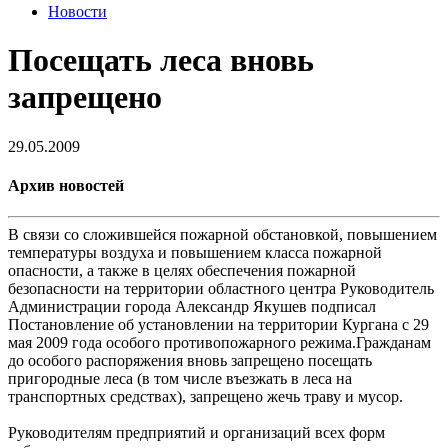
Новости
Посещать леса вновь
запрещено
29.05.2009
Архив новостей
В связи со сложившейся пожарной обстановкой, повышением
температуры воздуха и повышением класса пожарной
опасности, а также в целях обеспечения пожарной
безопасности на территории областного центра Руководитель
Администрации города Александр Якушев подписал
Постановление об установлении на территории Кургана с 29
мая 2009 года особого противопожарного режима.Гражданам
до особого распоряжения вновь запрещено посещать
пригородные леса (в том числе въезжать в леса на
транспортных средствах), запрещено жечь траву и мусор.
Руководителям предприятий и организаций всех форм