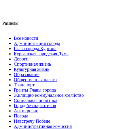
Разделы
Все новости
Администрация города
Глава города Кургана
Курганская городская Дума
Дороги
Спортивная жизнь
Культурная жизнь
Образование
Общественная палата
Транспорт
Гранты Главы города
Жилищно-коммунальное хозяйство
Социальная политика
Город без наркотиков
Антикризис
Погода
Навстречу Победе!
Административная комиссия