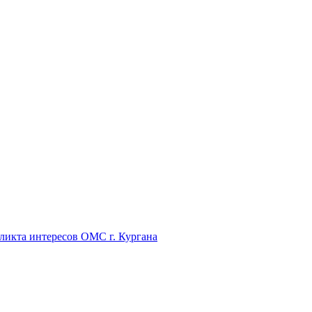
икта интересов ОМС г. Кургана