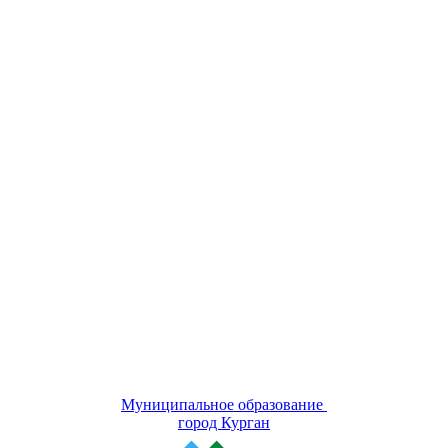
Муниципальное образование
город Курган