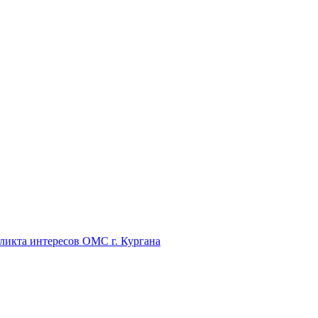
икта интересов ОМС г. Кургана