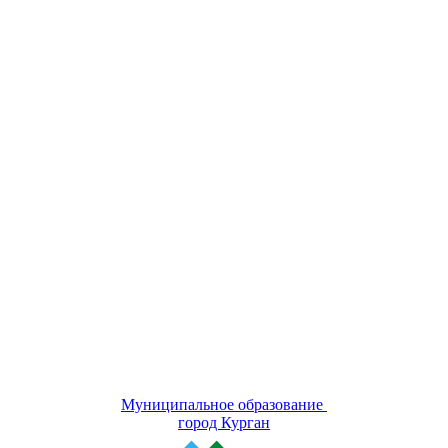
Муниципальное образование
город Курган