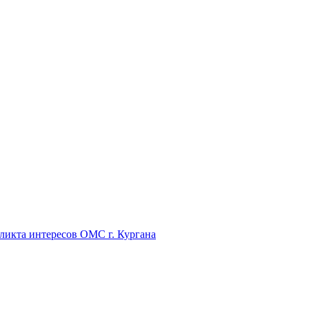
икта интересов ОМС г. Кургана