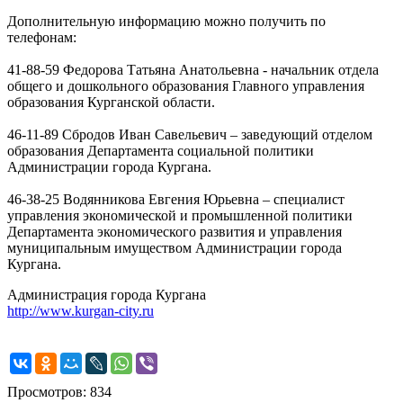
Дополнительную информацию можно получить по
телефонам:
41-88-59 Федорова Татьяна Анатольевна - начальник отдела
общего и дошкольного образования Главного управления
образования Курганской области.
46-11-89 Сбродов Иван Савельевич – заведующий отделом
образования Департамента социальной политики
Администрации города Кургана.
46-38-25 Водянникова Евгения Юрьевна – специалист
управления экономической и промышленной политики
Департамента экономического развития и управления
муниципальным имуществом Администрации города
Кургана.
Администрация города Кургана
http://www.kurgan-city.ru
Просмотров: 834