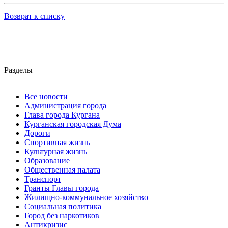
Возврат к списку
Разделы
Все новости
Администрация города
Глава города Кургана
Курганская городская Дума
Дороги
Спортивная жизнь
Культурная жизнь
Образование
Общественная палата
Транспорт
Гранты Главы города
Жилищно-коммунальное хозяйство
Социальная политика
Город без наркотиков
Антикризис