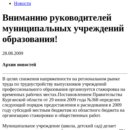
Новости
Вниманию руководителей
муниципальных учреждений
образования!
28.08.2009
Архив новостей
В целях снижения напряженности на региональном рынке
труда по трудоустройству выпускников учреждений
профессионального образования организуется стажировка на
временных рабочих местах.Постановлением Правительства
Курганской области от 29 июня 2009 года №368 определен
следующий порядок предоставления и расходования в 2009
году субсидий местным бюджетам из областного бюджета на
организацию стажировки и общественных работ.
Муниципальное учреждение (школа, детский сад) делает