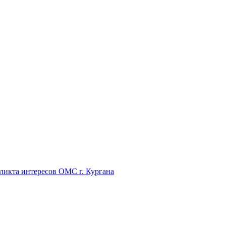
икта интересов ОМС г. Кургана