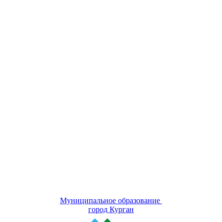
Муниципальное образование
город Курган